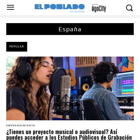
España
POPULAR
EMPRENDIMIENTO
¿Tienes un proyecto musical o audiovisual? Así
puedes acceder a los Estudios Públicos de Grabación