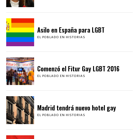
Asilo en España para LGBT
EL POBLADO EN HISTORIAS
Comenzó el Fitur Gay LGBT 2016
EL POBLADO EN HISTORIAS
Madrid tendrá nuevo hotel gay
EL POBLADO EN HISTORIAS