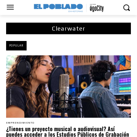
Clearwater
POPULAR
EMPRENDIMIENTO
¿Tienes un proyecto musical o audiovisual? Así
puedes acceder a los Estudios Públicos de Grabación