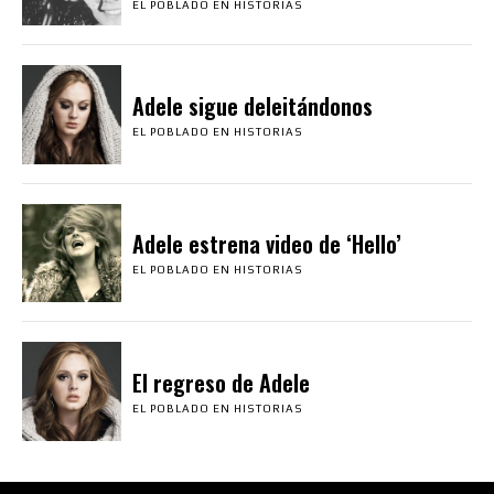
EL POBLADO EN HISTORIAS
Adele sigue deleitándonos
EL POBLADO EN HISTORIAS
Adele estrena video de ‘Hello’
EL POBLADO EN HISTORIAS
El regreso de Adele
EL POBLADO EN HISTORIAS