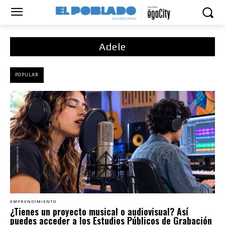
Adele
POPULAR
EMPRENDIMIENTO
¿Tienes un proyecto musical o audiovisual? Así
puedes acceder a los Estudios Públicos de Grabación