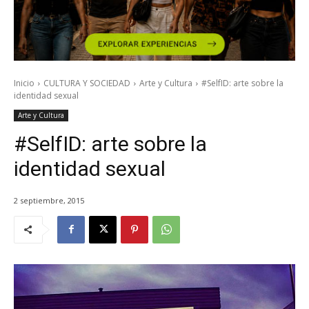
Inicio
CULTURA Y SOCIEDAD
Arte y Cultura
#SelfID: arte sobre la
identidad sexual
Arte y Cultura
#SelfID: arte sobre la
identidad sexual
2 septiembre, 2015