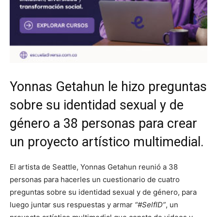
Yonnas Getahun le hizo preguntas
sobre su identidad sexual y de
género a 38 personas para crear
un proyecto artístico multimedial.
El artista de Seattle, Yonnas Getahun reunió a 38
personas para hacerles un cuestionario de cuatro
preguntas sobre su identidad sexual y de género, para
luego juntar sus respuestas y armar
“#SelfID”
, un