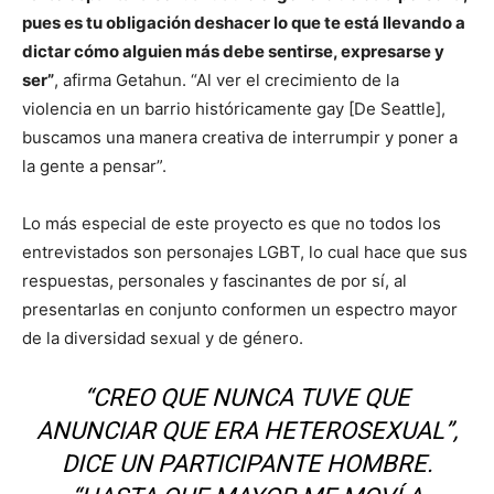
pues es tu obligación deshacer lo que te está llevando a
dictar cómo alguien más debe sentirse, expresarse y
ser”
, afirma Getahun. “Al ver el crecimiento de la
violencia en un barrio históricamente gay [De Seattle],
buscamos una manera creativa de interrumpir y poner a
la gente a pensar”.
Lo más especial de este proyecto es que no todos los
entrevistados son personajes LGBT, lo cual hace que sus
respuestas, personales y fascinantes de por sí, al
presentarlas en conjunto conformen un espectro mayor
de la diversidad sexual y de género.
“CREO QUE NUNCA TUVE QUE
ANUNCIAR QUE ERA HETEROSEXUAL”,
DICE UN PARTICIPANTE HOMBRE.