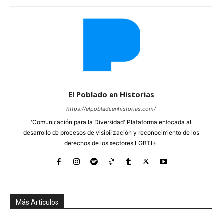
El Poblado en Historias
https://elpobladoenhistorias.com/
'Comunicación para la Diversidad' Plataforma enfocada al
desarrollo de procesos de visibilización y reconocimiento de los
derechos de los sectores LGBTI+.
Más Articulos