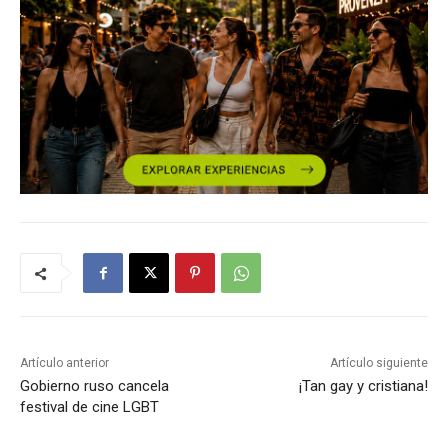
Artículo anterior
Artículo siguiente
Gobierno ruso cancela
¡Tan gay y cristiana!
festival de cine LGBT