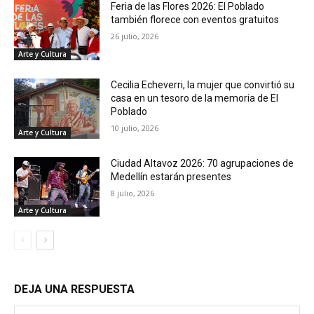
Feria de las Flores 2026: El Poblado
también florece con eventos gratuitos
26 julio, 2026
Arte y Cultura
Cecilia Echeverri, la mujer que convirtió su
casa en un tesoro de la memoria de El
Poblado
10 julio, 2026
Arte y Cultura
Ciudad Altavoz 2026: 70 agrupaciones de
Medellín estarán presentes
8 julio, 2026
Arte y Cultura
DEJA UNA RESPUESTA