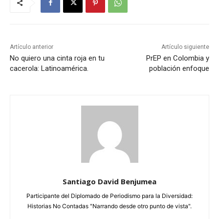
Artículo anterior
Artículo siguiente
No quiero una cinta roja en tu
PrEP en Colombia y
cacerola: Latinoamérica.
población enfoque
Santiago David Benjumea
Participante del Diplomado de Periodismo para la Diversidad:
Historias No Contadas "Narrando desde otro punto de vista".