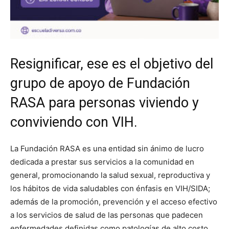
Resignificar, ese es el objetivo del
grupo de apoyo de Fundación
RASA
para personas viviendo y
conviviendo con VIH.
La
Fundación RASA es una entidad sin ánimo de lucro
dedicada a prestar sus servicios a la comunidad en
general, promocionando la salud sexual, reproductiva y
los hábitos de vida saludables con énfasis en VIH/SIDA;
además de la promoción, prevención y el acceso efectivo
a los servicios de salud de las personas que padecen
enfermedades definidas como patologías de alto costo,