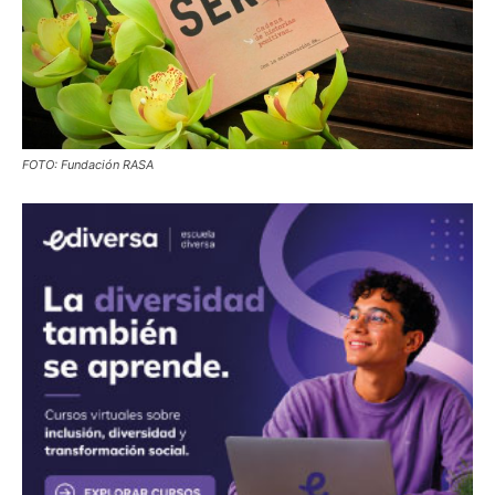
FOTO: Fundación RASA