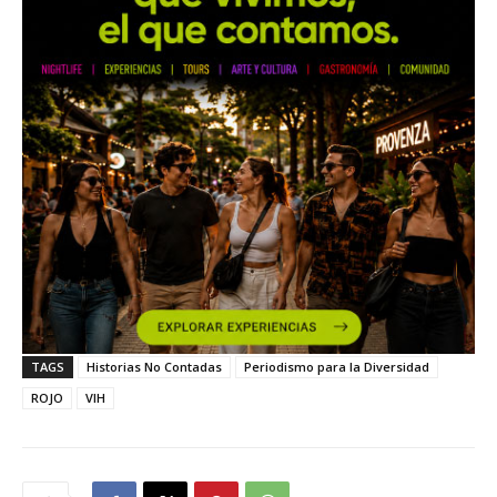
TAGS
Historias No Contadas
Periodismo para la Diversidad
ROJO
VIH