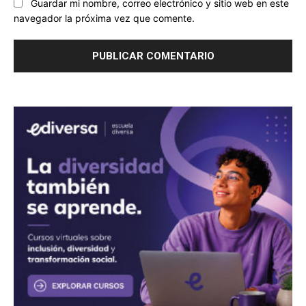
Guardar mi nombre, correo electrónico y sitio web en este
navegador la próxima vez que comente.