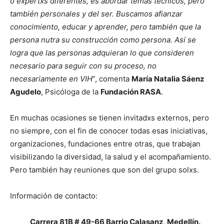
o expertxs diferentes, es abordar temas técnicos, pero
también personales y del ser. Buscamos afianzar
conocimiento, educar y aprender, pero también que la
persona nutra su construcción como persona. Así se
logra que las personas adquieran lo que consideren
necesario para seguir con su proceso, no
necesariamente en VIH
”, comenta
María Natalia Sáenz
Agudelo
, Psicóloga de la
Fundación RASA
.
En muchas ocasiones se tienen invitadxs externos, pero
no siempre, con el fin de conocer todas esas iniciativas,
organizaciones, fundaciones entre otras, que trabajan
visibilizando la diversidad, la salud y el acompañamiento.
Pero también hay reuniones que son del grupo solxs.
Información de contacto:
Carrera 81B # 49-66 Barrio Calasanz, Medellín.