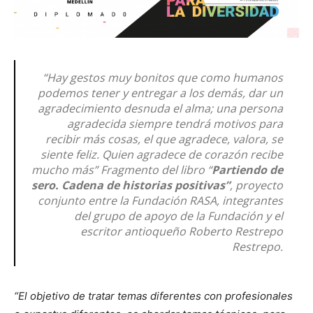
“Hay gestos muy bonitos que como humanos
podemos tener y entregar a los demás, dar un
agradecimiento desnuda el alma; una persona
agradecida siempre tendrá motivos para
recibir más cosas, el que agradece, valora, se
siente feliz. Quien agradece de corazón recibe
mucho más”
Fragmento del libro “
Partiendo de
sero. Cadena de historias positivas”
, proyecto
conjunto entre la Fundación RASA, integrantes
del grupo de apoyo de la Fundación y el
escritor antioqueño Roberto Restrepo
Restrepo
.
“El objetivo de tratar temas diferentes con profesionales