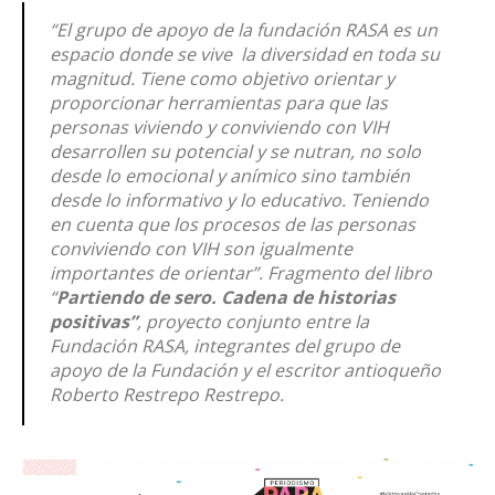
“El grupo de apoyo de la fundación RASA es un
espacio donde se vive la diversidad en toda su
magnitud. Tiene como objetivo orientar y
proporcionar herramientas para que las
personas viviendo y conviviendo con VIH
desarrollen su potencial y se nutran, no solo
desde lo emocional y anímico sino también
desde lo informativo y lo educativo. Teniendo
en cuenta que los procesos de las personas
conviviendo con VIH son igualmente
importantes de orientar”.
Fragmento del libro
“
Partiendo de sero. Cadena de historias
positivas”
, proyecto conjunto entre la
Fundación RASA, integrantes del grupo de
apoyo de la Fundación y el escritor antioqueño
Roberto Restrepo Restrepo.