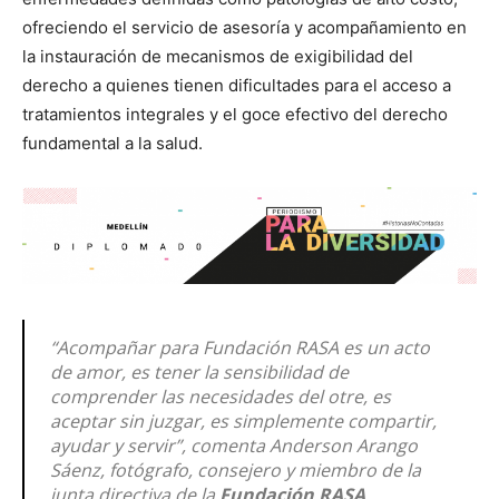
ofreciendo el servicio de asesoría y acompañamiento en
la instauración de mecanismos de exigibilidad del
derecho a quienes tienen dificultades para el acceso a
tratamientos integrales y el goce efectivo del derecho
fundamental a la salud
.
“Acompañar para Fundación RASA es un acto
de amor, es tener la sensibilidad de
comprender las necesidades del otre, es
aceptar sin juzgar, es simplemente compartir,
ayudar y servir”, comenta Anderson Arango
Sáenz, fotógrafo, consejero y miembro de la
junta directiva de la
Fundación RASA