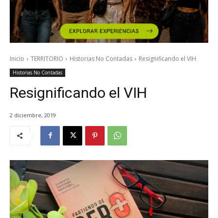
Inicio
TERRITORIO
Historias No Contadas
Resignificando el VIH
Historias No Contadas
Resignificando el VIH
2 diciembre, 2019