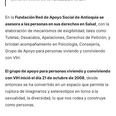
En la
Fundación
Red de Apoyo Social de Antioquia
se
asesora a las personas en sus derechos en Salud
, con la
elaboración de mecanismos de exigibilidad, tales como
Tutelas, Desacatos, Apelaciones, Derechos de Petición, y
brindan acompañamiento en Psicología, Consejería,
Grupo de Apoyo para personas viviendo y conviviendo
con VIH.
El grupo de apoyo para personas viviendo y conviviendo
con VIH inició el día 21 de octubre de 2008
, desde
entonces se ha convertido en un espacio que permite la
ruptura de imaginarios y estereotipos en torno a la
sexualidad, la diversidad, lo que nos rodea y construye
como personas.