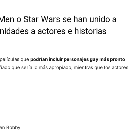
Men o Star Wars se han unido a
nidades a actores e historias
 películas que
podrían incluir personajes gay más pronto
nfiado que sería lo más apropiado, mientras que los actores