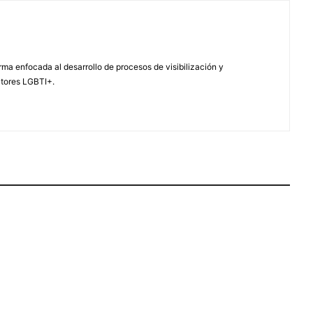
ma enfocada al desarrollo de procesos de visibilización y
ctores LGBTI+.