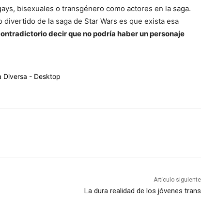
gays, bisexuales o transgénero como actores en la saga.
lo divertido de la saga de Star Wars es que exista esa
ontradictorio decir que no podría haber un personaje
Artículo siguiente
La dura realidad de los jóvenes trans