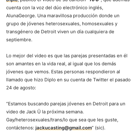
cuenta con la voz del dúo electrónico inglés,
AlunaGeorge. Una maravillosa producción donde un
grupo de jóvenes heterosexuales, homosexuales y
transgénero de Detroit viven un día cualquiera de
septiembre.
Lo mejor del video es que las parejas presentadas en él
son amantes en la vida real, al igual que los demás
jóvenes que vemos. Estas personas respondieron al
llamado que hizo Diplo en su cuenta de Twitter el pasado
24 de agosto:
“Estamos buscando parejas jóvenes en Detroit para un
video de Jack Ü la próxima semana.
Gay/heterosexuales/trans/lo que sea que les guste,
contáctenos:
jackucasting@gmail.com
” (sic).