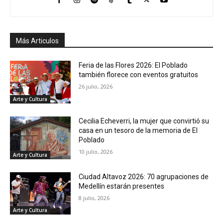
Más Articulos
Feria de las Flores 2026: El Poblado
también florece con eventos gratuitos
26 julio, 2026
Arte y Cultura
Cecilia Echeverri, la mujer que convirtió su
casa en un tesoro de la memoria de El
Poblado
10 julio, 2026
Arte y Cultura
Ciudad Altavoz 2026: 70 agrupaciones de
Medellín estarán presentes
8 julio, 2026
Arte y Cultura