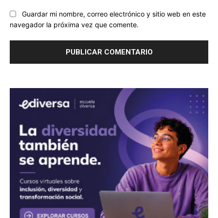
Guardar mi nombre, correo electrónico y sitio web en este
navegador la próxima vez que comente.