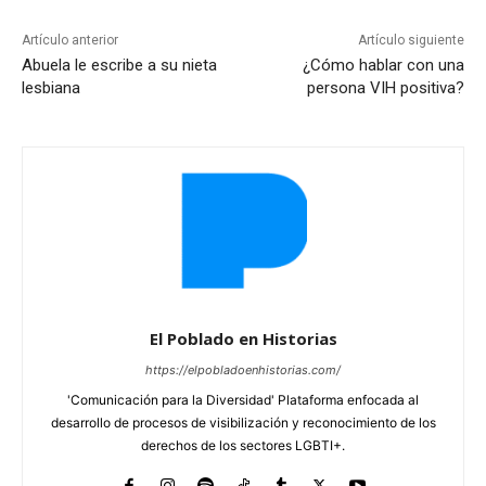
Artículo anterior
Artículo siguiente
Abuela le escribe a su nieta
¿Cómo hablar con una
lesbiana
persona VIH positiva?
El Poblado en Historias
https://elpobladoenhistorias.com/
'Comunicación para la Diversidad' Plataforma enfocada al
desarrollo de procesos de visibilización y reconocimiento de los
derechos de los sectores LGBTI+.