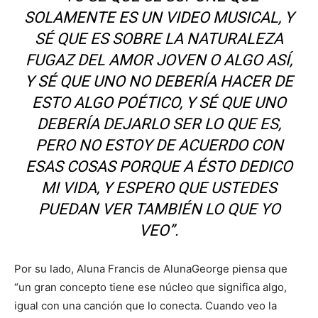
SOLAMENTE ES UN VIDEO MUSICAL, Y
SÉ QUE ES SOBRE LA NATURALEZA
FUGAZ DEL AMOR JOVEN O ALGO ASÍ,
Y SÉ QUE UNO NO DEBERÍA HACER DE
ESTO ALGO POÉTICO, Y SÉ QUE UNO
DEBERÍA DEJARLO SER LO QUE ES,
PERO NO ESTOY DE ACUERDO CON
ESAS COSAS PORQUE A ÉSTO DEDICO
MI VIDA, Y ESPERO QUE USTEDES
PUEDAN VER TAMBIÉN LO QUE YO
VEO”.
Por su lado, Aluna Francis de AlunaGeorge piensa que
“un gran concepto tiene ese núcleo que significa algo,
igual con una canción que lo conecta. Cuando veo la