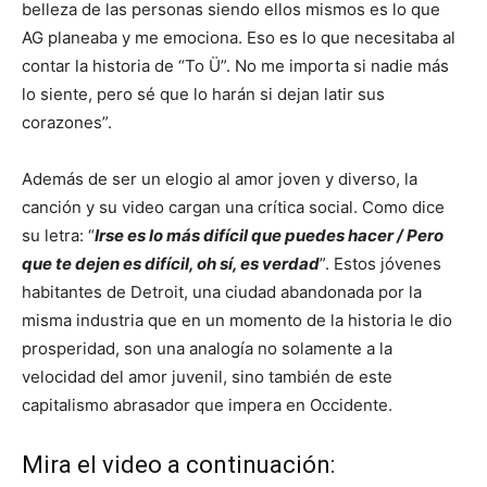
belleza de las personas siendo ellos mismos es lo que
AG planeaba y me emociona. Eso es lo que necesitaba al
contar la historia de “To Ü”. No me importa si nadie más
lo siente, pero sé que lo harán si dejan latir sus
corazones”.
Además de ser un elogio al amor joven y diverso, la
canción y su video cargan una crítica social. Como dice
su letra: “
Irse es lo más difícil que puedes hacer / Pero
que te dejen es difícil, oh sí, es verdad
”. Estos jóvenes
habitantes de Detroit, una ciudad abandonada por la
misma industria que en un momento de la historia le dio
prosperidad, son una analogía no solamente a la
velocidad del amor juvenil, sino también de este
capitalismo abrasador que impera en Occidente.
Mira el video a continuación: