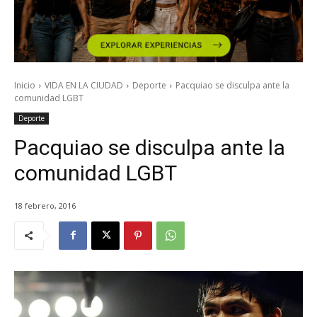
Inicio
VIDA EN LA CIUDAD
Deporte
Pacquiao se disculpa ante la
comunidad LGBT
Deporte
Pacquiao se disculpa ante la
comunidad LGBT
18 febrero, 2016