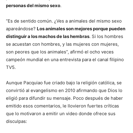
personas del mismo sexo
.
“Es de sentido común. ¿Ves a animales del mismo sexo
apareándose?
Los animales son mejores porque pueden
distinguir a los machos de las hembras
. Si los hombres
se acuestan con hombres, y las mujeres con mujeres,
son peores que los animales”, afirmó el ocho veces
campeón mundial en una entrevista para el canal filipino
TV5.
Aunque Pacquiao fue criado bajo la religión católica, se
convirtió al evangelismo en 2010 afirmando que Dios lo
eligió para difundir su mensaje. Poco después de haber
emitido esos comentarios, le llovieron fuertes críticas
que lo motivaron a emitir un video donde ofrece sus
disculpas: