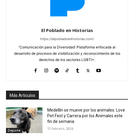
El Poblado en Historias
https://elpobladoenhistorias.com/
'Comunicación para la Diversidad' Plataforma enfocada al
desarrollo de procesos de visibilización y reconocimiento de los
derechos de los sectores LGBTI+.
Más Articulos
Medellín se mueve por los animales: Love
Pet Fest y Carrera por los Animales este
fin de semana
13 febrero, 2026
Deporte