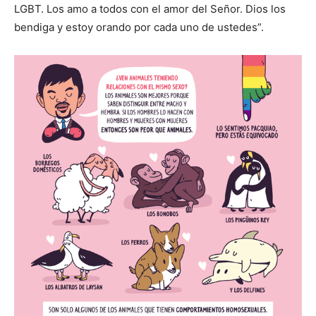
LGBT. Los amo a todos con el amor del Señor. Dios los
bendiga y estoy orando por cada uno de ustedes”.