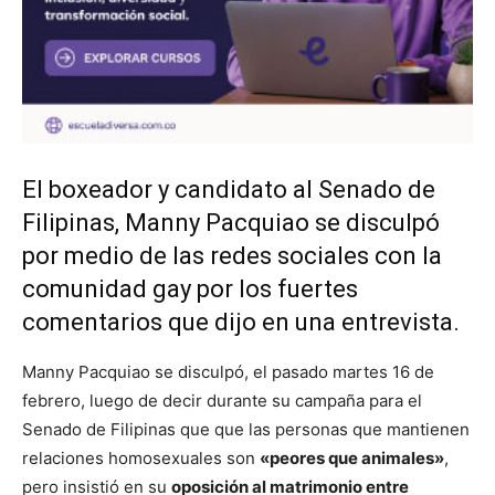
El boxeador y candidato al Senado de
Filipinas, Manny Pacquiao se disculpó
por medio de las redes sociales con la
comunidad gay por los fuertes
comentarios que dijo en una entrevista.
Manny Pacquiao se disculpó, el pasado martes 16 de
febrero, luego de decir durante su campaña para el
Senado de Filipinas que que las personas que mantienen
relaciones homosexuales son
«peores que animales»
,
pero insistió en su
oposición al matrimonio entre