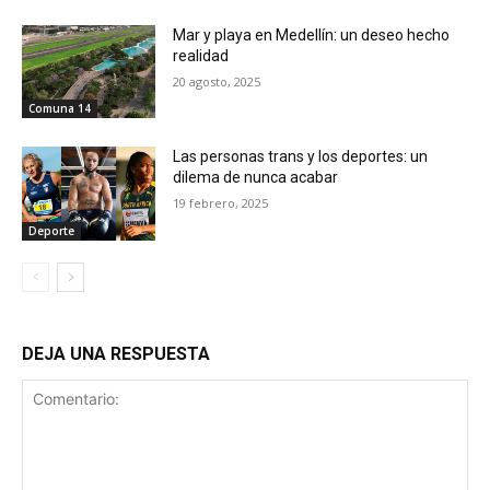
Mar y playa en Medellín: un deseo hecho
realidad
20 agosto, 2025
Comuna 14
Las personas trans y los deportes: un
dilema de nunca acabar
19 febrero, 2025
Deporte
DEJA UNA RESPUESTA