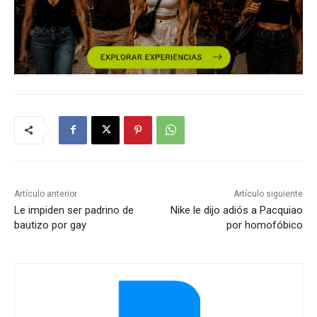
Artículo anterior
Artículo siguiente
Le impiden ser padrino de
Nike le dijo adiós a Pacquiao
bautizo por gay
por homofóbico