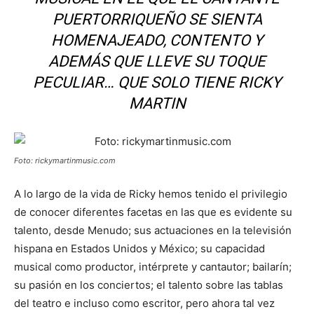
PUERTORRIQUEÑO SE SIENTA
HOMENAJEADO, CONTENTO Y
ADEMÁS QUE LLEVE SU TOQUE
PECULIAR… QUE SOLO TIENE RICKY
MARTIN
Foto: rickymartinmusic.com
A lo largo de la vida de Ricky hemos tenido el privilegio
de conocer diferentes facetas en las que es evidente su
talento, desde Menudo; sus actuaciones en la televisión
hispana en Estados Unidos y México; su capacidad
musical como productor, intérprete y cantautor; bailarín;
su pasión en los conciertos; el talento sobre las tablas
del teatro e incluso como escritor, pero ahora tal vez