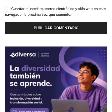
Guardar mi nombre, correo electrónico y sitio web en este
navegador la próxima vez que comente.