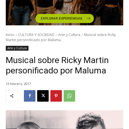
Inicio
CULTURA Y SOCIEDAD
Arte y Cultura
Musical sobre Ricky
Martin personificado por Maluma
Arte y Cultura
Musical sobre Ricky Martin
personificado por Maluma
13 febrero, 2017