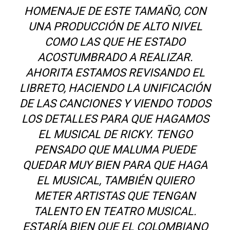
HOMENAJE DE ESTE TAMAÑO, CON
UNA PRODUCCIÓN DE ALTO NIVEL
COMO LAS QUE HE ESTADO
ACOSTUMBRADO A REALIZAR.
AHORITA ESTAMOS REVISANDO EL
LIBRETO, HACIENDO LA UNIFICACIÓN
DE LAS CANCIONES Y VIENDO TODOS
LOS DETALLES PARA QUE HAGAMOS
EL MUSICAL DE RICKY. TENGO
PENSADO QUE MALUMA PUEDE
QUEDAR MUY BIEN PARA QUE HAGA
EL MUSICAL, TAMBIÉN QUIERO
METER ARTISTAS QUE TENGAN
TALENTO EN TEATRO MUSICAL.
ESTARÍA BIEN QUE EL COLOMBIANO