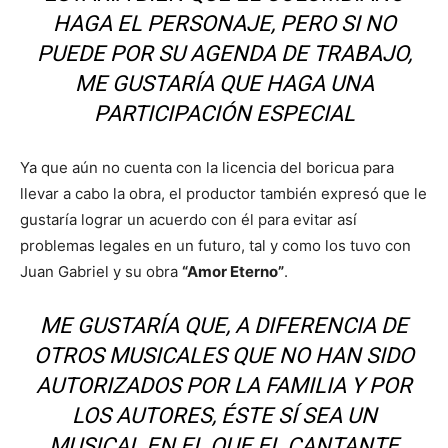
HAGA EL PERSONAJE, PERO SI NO
PUEDE POR SU AGENDA DE TRABAJO,
ME GUSTARÍA QUE HAGA UNA
PARTICIPACIÓN ESPECIAL
Ya que aún no cuenta con la licencia del boricua para
llevar a cabo la obra, el productor también expresó que le
gustaría lograr un acuerdo con él para evitar así
problemas legales en un futuro, tal y como los tuvo con
Juan Gabriel y su obra
“Amor Eterno”
.
ME GUSTARÍA QUE, A DIFERENCIA DE
OTROS MUSICALES QUE NO HAN SIDO
AUTORIZADOS POR LA FAMILIA Y POR
LOS AUTORES, ÉSTE SÍ SEA UN
MUSICAL EN EL QUE EL CANTANTE