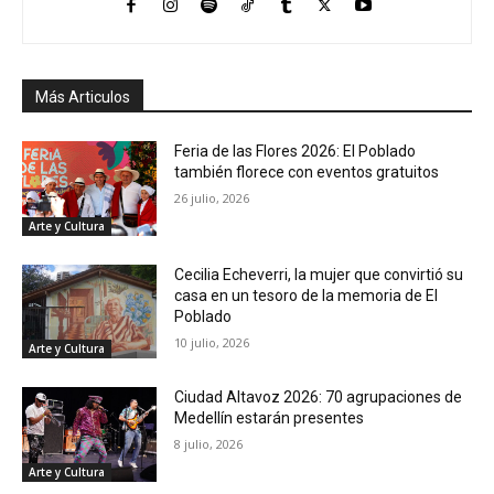
Más Articulos
Feria de las Flores 2026: El Poblado
también florece con eventos gratuitos
26 julio, 2026
Arte y Cultura
Cecilia Echeverri, la mujer que convirtió su
casa en un tesoro de la memoria de El
Poblado
10 julio, 2026
Arte y Cultura
Ciudad Altavoz 2026: 70 agrupaciones de
Medellín estarán presentes
8 julio, 2026
Arte y Cultura