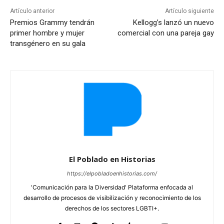
Artículo anterior
Artículo siguiente
Premios Grammy tendrán
Kellogg’s lanzó un nuevo
primer hombre y mujer
comercial con una pareja gay
transgénero en su gala
El Poblado en Historias
https://elpobladoenhistorias.com/
'Comunicación para la Diversidad' Plataforma enfocada al
desarrollo de procesos de visibilización y reconocimiento de los
derechos de los sectores LGBTI+.