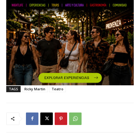
TAGS
Ricky Martin
Teatro