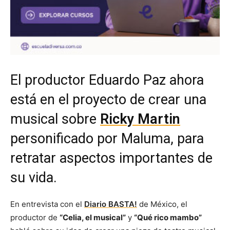
El productor Eduardo Paz ahora
está en el proyecto de crear una
musical sobre
Ricky Martin
personificado por Maluma, para
retratar aspectos importantes de
su vida.
En entrevista con el
Diario BASTA!
de México, el
productor de
“Celia, el musical”
y
“Qué rico mambo”