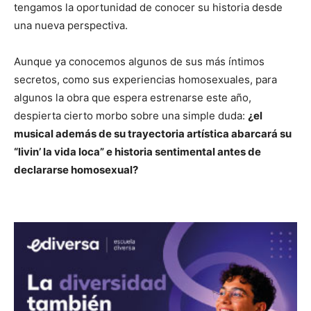
tengamos la oportunidad de conocer su historia desde
una nueva perspectiva.
Aunque ya conocemos algunos de sus más íntimos
secretos, como sus experiencias homosexuales, para
algunos la obra que espera estrenarse este año,
despierta cierto morbo sobre una simple duda:
¿el
musical además de su trayectoria artística abarcará su
“livin’ la vida loca” e historia sentimental antes de
declararse homosexual?