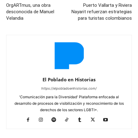
OrgARTmus, una obra
Puerto Vallarta y Riviera
desconocida de Manuel
Nayarit refuerzan estrategias
Velandia
para turistas colombianos
El Poblado en Historias
https://elpobladoenhistorias.com/
'Comunicación para la Diversidad' Plataforma enfocada al
desarrollo de procesos de visibilización y reconocimiento de los
derechos de los sectores LGBTI+.