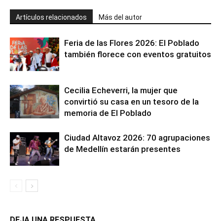
Artículos relacionados
Más del autor
Feria de las Flores 2026: El Poblado
también florece con eventos gratuitos
Cecilia Echeverri, la mujer que
convirtió su casa en un tesoro de la
memoria de El Poblado
Ciudad Altavoz 2026: 70 agrupaciones
de Medellín estarán presentes
DEJA UNA RESPUESTA