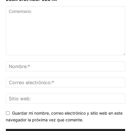
Guardar mi nombre, correo electrónico y sitio web en este
navegador la próxima vez que comente.