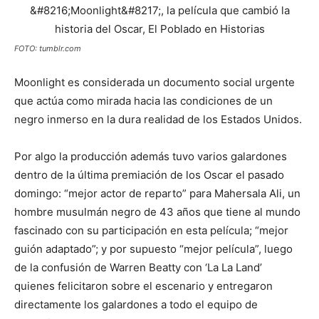
FOTO: tumblr.com
Moonlight es considerada un documento social urgente
que actúa como mirada hacia las condiciones de un
negro inmerso en la dura realidad de los Estados Unidos.
Por algo la producción además tuvo varios galardones
dentro de la última premiación de los Oscar el pasado
domingo: “mejor actor de reparto” para Mahersala Ali, un
hombre musulmán negro de 43 años que tiene al mundo
fascinado con su participación en esta película; “mejor
guión adaptado”; y por supuesto “mejor película”, luego
de la confusión de Warren Beatty con ‘La La Land’
quienes felicitaron sobre el escenario y entregaron
directamente los galardones a todo el equipo de