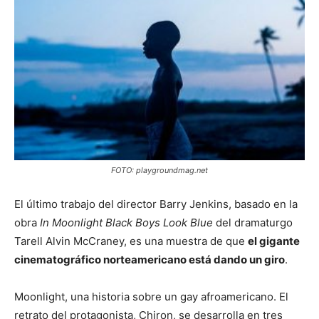
FOTO: playgroundmag.net
El último trabajo del director Barry Jenkins, basado en la
obra
In Moonlight Black Boys Look Blue
del dramaturgo
Tarell Alvin McCraney, es una muestra de que
el gigante
cinematográfico norteamericano está dando un giro
.
Moonlight, una historia sobre un gay afroamericano. El
retrato del protagonista, Chiron, se desarrolla en tres