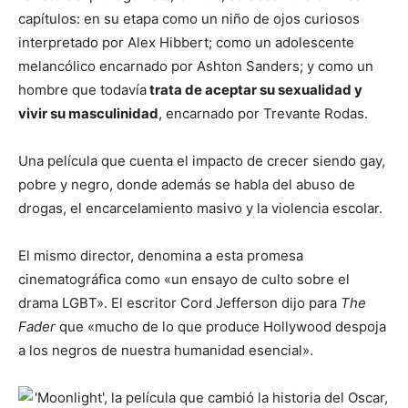
capítulos: en su etapa como un niño de ojos curiosos
interpretado por Alex Hibbert; como un adolescente
melancólico encarnado por Ashton Sanders; y como un
hombre que todavía
trata de aceptar su sexualidad y
vivir su masculinidad
, encarnado por Trevante Rodas.
Una película que cuenta el impacto de crecer siendo gay,
pobre y negro, donde además se habla del abuso de
drogas, el encarcelamiento masivo y la violencia escolar.
El mismo director, denomina a esta promesa
cinematográfica como «un ensayo de culto sobre el
drama LGBT». El escritor Cord Jefferson dijo para
The
Fader
que «mucho de lo que produce Hollywood despoja
a los negros de nuestra humanidad esencial».