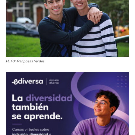
FOTO: Mariposas Verdes