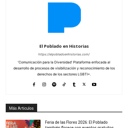
El Poblado en Historias
https://elpobladoenhistorias.com/
'Comunicación para la Diversidad' Plataforma enfocada al
desarrollo de procesos de visibilización y reconocimiento de los
derechos de los sectores LGBTI+.
Más Articulos
Feria de las Flores 2026: El Poblado
también florece con eventos gratuitos