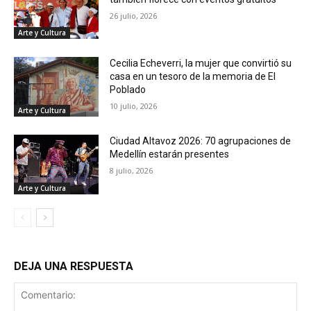
26 julio, 2026
Arte y Cultura
Cecilia Echeverri, la mujer que convirtió su
casa en un tesoro de la memoria de El
Poblado
10 julio, 2026
Arte y Cultura
Ciudad Altavoz 2026: 70 agrupaciones de
Medellín estarán presentes
8 julio, 2026
Arte y Cultura
DEJA UNA RESPUESTA