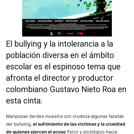
El bullying y la intolerancia a la
población diversa en el ámbito
escolar es el espinoso tema que
afronta el director y productor
colombiano Gustavo Nieto Roa en
esta cinta.
Mariposas Verdes muestra con crudeza algunas facetas
del bullying,
el sufrimiento de las víctimas y la crueldad
de quienes ejercen el acoso
físico y sicológico hacia