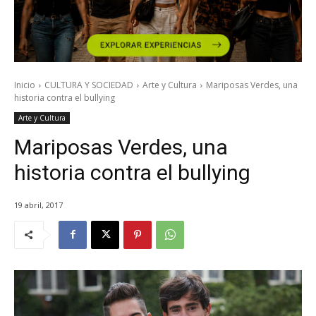
Inicio
CULTURA Y SOCIEDAD
Arte y Cultura
Mariposas Verdes, una
historia contra el bullying
Arte y Cultura
Mariposas Verdes, una
historia contra el bullying
19 abril, 2017