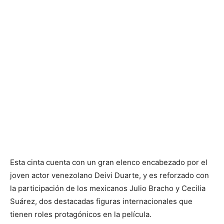
Esta cinta cuenta con un gran elenco encabezado por el
joven actor venezolano Deivi Duarte, y es reforzado con
la participación de los mexicanos Julio Bracho y Cecilia
Suárez, dos destacadas figuras internacionales que
tienen roles protagónicos en la película.