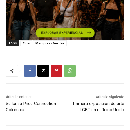
TAGS
Cine
Mariposas Verdes
Artículo anterior
Artículo siguiente
Se lanza Pride Connection
Primera exposición de arte
Colombia
LGBT en el Reino Unido