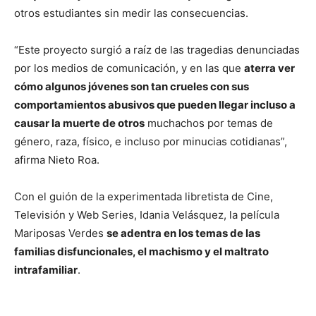
otros estudiantes sin medir las consecuencias.
“Este proyecto surgió a raíz de las tragedias denunciadas
por los medios de comunicación, y en las que
aterra ver
cómo algunos jóvenes son tan crueles con sus
comportamientos abusivos que pueden llegar incluso a
causar la muerte de otros
muchachos por temas de
género, raza, físico, e incluso por minucias cotidianas”,
afirma Nieto Roa.
Con el guión de la experimentada libretista de Cine,
Televisión y Web Series, Idania Velásquez, la película
Mariposas Verdes
se adentra en los temas de las
familias disfuncionales, el machismo y el maltrato
intrafamiliar
.