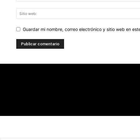
Guardar mi nombre, correo electrónico y sitio web en es