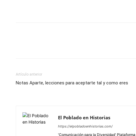
Artículo anterior
Notas Aparte, lecciones para aceptarte tal y como eres
El Poblado en Historias
https://elpobladoenhistorias.com/
'Comunicación para la Diversidad' Plataforma 