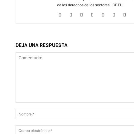
de los derechos de los sectores LGBTI+.
DEJA UNA RESPUESTA