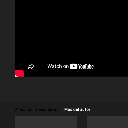
Artículos relacionados
Más del autor