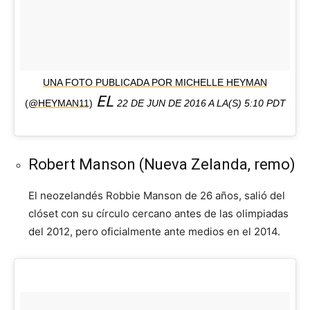
UNA FOTO PUBLICADA POR MICHELLE HEYMAN
EL
(@HEYMAN11)
22 DE JUN DE 2016 A LA(S) 5:10 PDT
Robert Manson (Nueva Zelanda, remo)
El neozelandés Robbie Manson de 26 años, salió del
clóset con su círculo cercano antes de las olimpiadas
del 2012, pero oficialmente ante medios en el 2014.