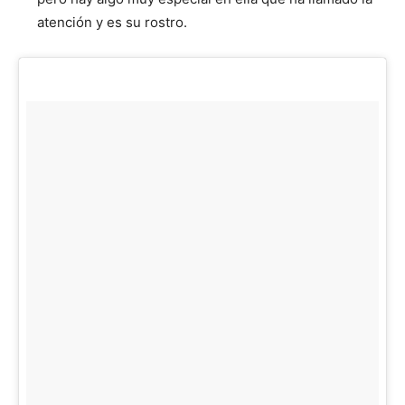
atención y es su rostro.