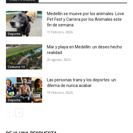
Medellín se mueve por los animales: Love
Pet Fest y Carrera por los Animales este
fin de semana
13 febrero, 2026
Deporte
Mar y playa en Medellín: un deseo hecho
realidad
20 agosto, 2025
Comuna 14
Las personas trans y los deportes: un
dilema de nunca acabar
19 febrero, 2025
Deporte