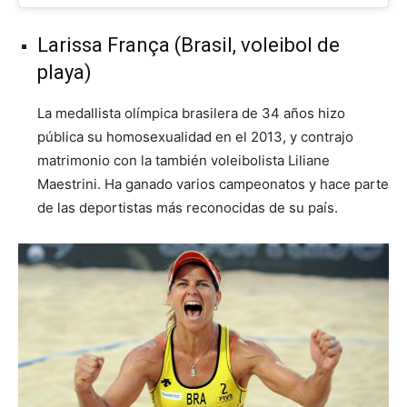
Larissa França (Brasil, voleibol de
playa)
La medallista olímpica brasilera de 34 años hizo
pública su homosexualidad en el 2013, y contrajo
matrimonio con la también voleibolista Liliane
Maestrini. Ha ganado varios campeonatos y hace parte
de las deportistas más reconocidas de su país.