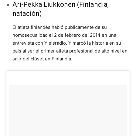
Ari-Pekka Liukkonen (Finlandia,
natación)
El atleta finlandés habló públicamente de su
homosexualidad el 2 de febrero del 2014 en una
entrevista con Yleisradio. Y marcó la historia en su
país al ser el primer atleta profesional de alto nivel en
salir del clóset en Finlandia.