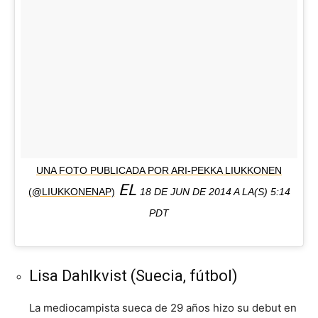
UNA FOTO PUBLICADA POR ARI-PEKKA LIUKKONEN
EL
(@LIUKKONENAP)
18 DE JUN DE 2014 A LA(S) 5:14
PDT
Lisa Dahlkvist (Suecia, fútbol)
La mediocampista sueca de 29 años hizo su debut en