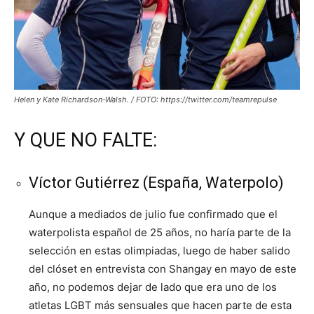
Helen y Kate Richardson-Walsh. / FOTO: https://twitter.com/teamrepulse
Y QUE NO FALTE:
Víctor Gutiérrez (España, Waterpolo)
Aunque a mediados de julio fue confirmado que el
waterpolista español de 25 años, no haría parte de la
selección en estas olimpiadas, luego de haber salido
del clóset en entrevista con Shangay en mayo de este
año, no podemos dejar de lado que era uno de los
atletas LGBT más sensuales que hacen parte de esta