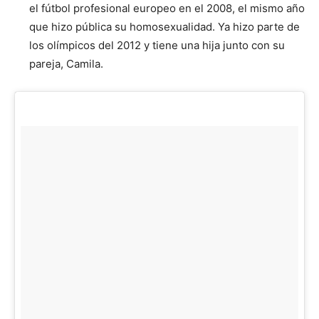
el fútbol profesional europeo en el 2008, el mismo año
que hizo pública su homosexualidad. Ya hizo parte de
los olímpicos del 2012 y tiene una hija junto con su
pareja, Camila.