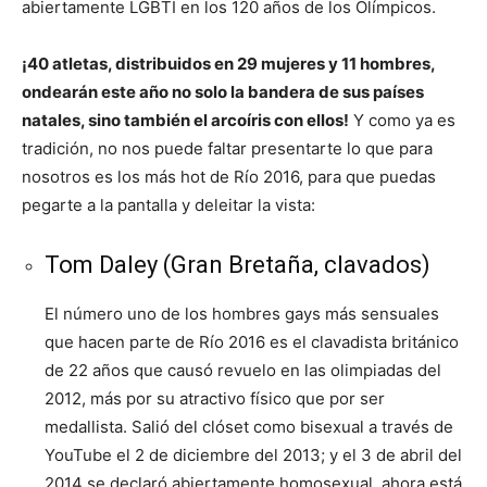
abiertamente LGBTI en los 120 años de los Olímpicos.
¡40 atletas, distribuidos en 29 mujeres y 11 hombres,
ondearán este año no solo la bandera de sus países
natales, sino también el arcoíris con ellos!
Y como ya es
tradición, no nos puede faltar presentarte lo que para
nosotros es los más hot de Río 2016, para que puedas
pegarte a la pantalla y deleitar la vista:
Tom Daley (Gran Bretaña, clavados)
El número uno de los hombres gays más sensuales
que hacen parte de Río 2016 es el clavadista británico
de 22 años que causó revuelo en las olimpiadas del
2012, más por su atractivo físico que por ser
medallista. Salió del clóset como bisexual a través de
YouTube el 2 de diciembre del 2013; y el 3 de abril del
2014 se declaró abiertamente homosexual, ahora está