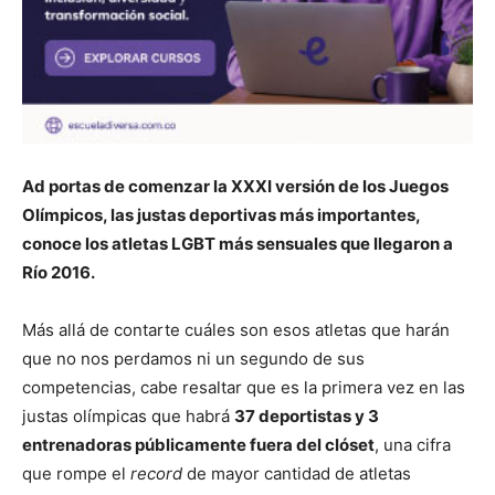
Ad portas de comenzar la XXXI versión de los Juegos
Olímpicos, las justas deportivas más importantes,
conoce los atletas LGBT más sensuales que llegaron a
Río 2016.
Más allá de contarte cuáles son esos atletas que harán
que no nos perdamos ni un segundo de sus
competencias, cabe resaltar que es la primera vez en las
justas olímpicas que habrá
37 deportistas y 3
entrenadoras públicamente fuera del clóset
, una cifra
que rompe el
record
de mayor cantidad de atletas