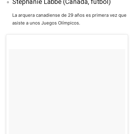
Stephanie Labbé (Canadá, fútbol)
La arquera canadiense de 29 años es primera vez que
asiste a unos Juegos Olímpicos.