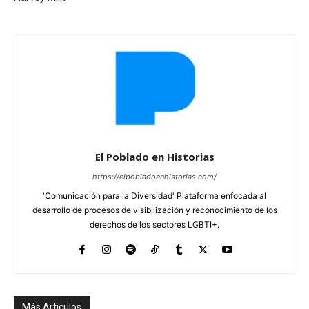
El Poblado en Historias
https://elpobladoenhistorias.com/
'Comunicación para la Diversidad' Plataforma enfocada al
desarrollo de procesos de visibilización y reconocimiento de los
derechos de los sectores LGBTI+.
Más Articulos