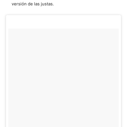
versión de las justas.