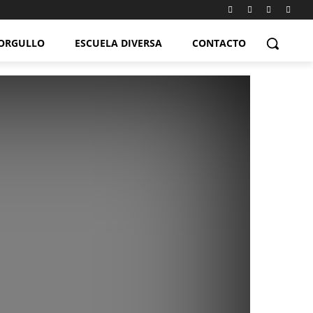
ORGULLO
ESCUELA DIVERSA
CONTACTO