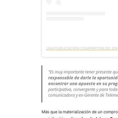
“Es muy importante tener presente q
responsable de darle la oportunid
encontrar una apuesta en su prog
participativa, convergente y para toda
comunicadora y ex-Gerente de Telemed
Más que la materialización de un compromi