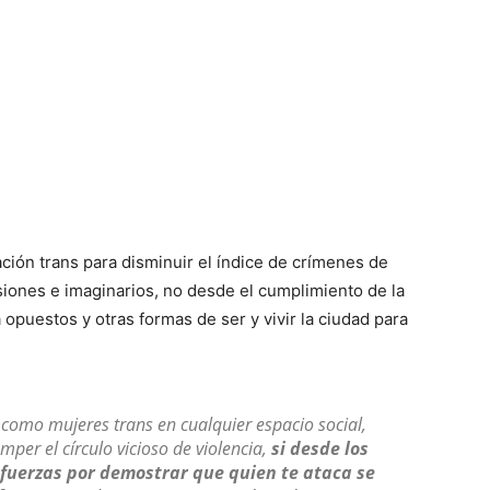
lación trans para disminuir el índice de crímenes de
siones e imaginarios, no desde el cumplimiento de la
opuestos y otras formas de ser y vivir la ciudad para
como mujeres trans en cualquier espacio social,
mper el círculo vicioso de violencia,
si desde los
sfuerzas por demostrar que quien te ataca se