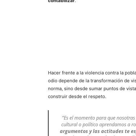
contabilizar
.
Hacer frente a la violencia contra la pob
odio depende de la transformación de vi
norma, sino desde sumar puntos de vista 
construir desde el respeto.
“Es el momento para que nosotras 
cultural o político aprendamos a ro
argumentos y las actitudes te e