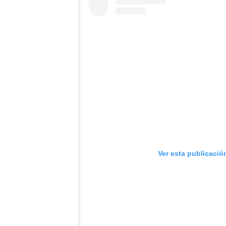
Ver esta publicació