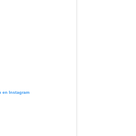
n en Instagram