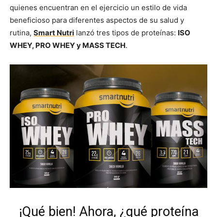
quienes encuentran en el ejercicio un estilo de vida
beneficioso para diferentes aspectos de su salud y
rutina,
Smart Nutri
lanzó tres tipos de proteínas:
ISO
WHEY, PRO WHEY y MASS TECH
.
¡Qué bien! Ahora, ¿qué proteína