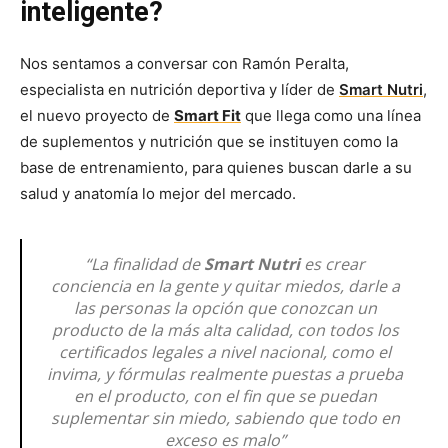
inteligente?
Nos sentamos a conversar con Ramón Peralta,
especialista en nutrición deportiva y líder de
Smart Nutri
,
el nuevo proyecto de
Smart Fit
que llega como una línea
de suplementos y nutrición que se instituyen como la
base de entrenamiento, para quienes buscan darle a su
salud y anatomía lo mejor del mercado.
“La finalidad de
Smart Nutri
es crear
conciencia en la gente y quitar miedos, darle a
las personas la opción que conozcan un
producto de la más alta calidad, con todos los
certificados legales a nivel nacional, como el
invima, y fórmulas realmente puestas a prueba
en el producto, con el fin que se puedan
suplementar sin miedo, sabiendo que todo en
exceso es malo”