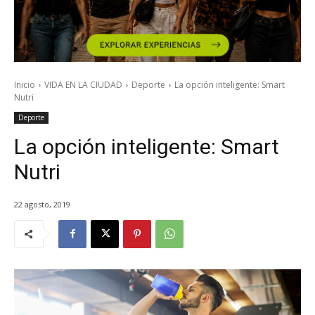
Inicio
VIDA EN LA CIUDAD
Deporte
La opción inteligente: Smart
Nutri
Deporte
La opción inteligente: Smart
Nutri
22 agosto, 2019