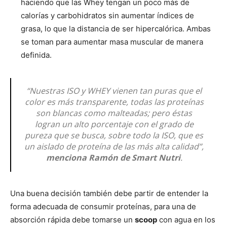
haciendo que las Whey tengan un poco más de
calorías y carbohidratos sin aumentar índices de
grasa, lo que la distancia de ser hipercalórica. Ambas
se toman para aumentar masa muscular de manera
definida.
“Nuestras ISO y WHEY vienen tan puras que el
color es más transparente, todas las proteínas
son blancas como malteadas; pero éstas
logran un alto porcentaje con el grado de
pureza que se busca, sobre todo la ISO, que es
un aislado de proteína de las más alta calidad”,
menciona Ramón de Smart Nutri
.
Una buena decisión también debe partir de entender la
forma adecuada de consumir proteínas, para una de
absorción rápida debe tomarse un
scoop
con agua en los