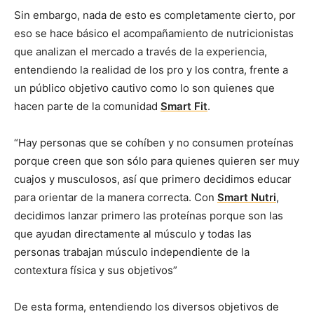
Sin embargo, nada de esto es completamente cierto, por
eso se hace básico el acompañamiento de nutricionistas
que analizan el mercado a través de la experiencia,
entendiendo la realidad de los pro y los contra, frente a
un público objetivo cautivo como lo son quienes que
hacen parte de la comunidad
Smart Fit
.
“Hay personas que se cohíben y no consumen proteínas
porque creen que son sólo para quienes quieren ser muy
cuajos y musculosos, así que primero decidimos educar
para orientar de la manera correcta. Con
Smart Nutri
,
decidimos lanzar primero las proteínas porque son las
que ayudan directamente al músculo y todas las
personas trabajan músculo independiente de la
contextura física y sus objetivos”
De esta forma, entendiendo los diversos objetivos de