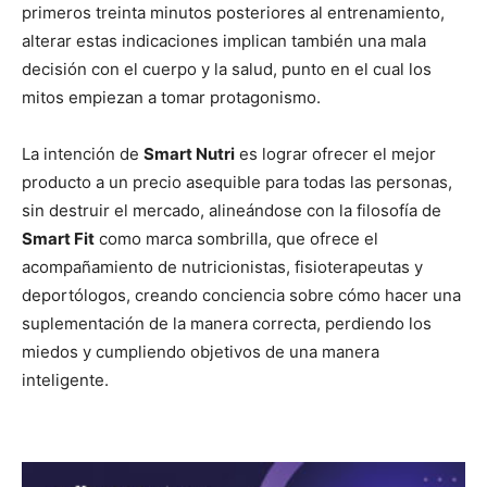
primeros treinta minutos posteriores al entrenamiento,
alterar estas indicaciones implican también una mala
decisión con el cuerpo y la salud, punto en el cual los
mitos empiezan a tomar protagonismo.
La intención de
Smart Nutri
es lograr ofrecer el mejor
producto a un precio asequible para todas las personas,
sin destruir el mercado, alineándose con la filosofía de
Smart Fit
como marca sombrilla, que ofrece el
acompañamiento de nutricionistas, fisioterapeutas y
deportólogos, creando conciencia sobre cómo hacer una
suplementación de la manera correcta, perdiendo los
miedos y cumpliendo objetivos de una manera
inteligente.