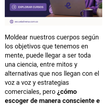
Moldear nuestros cuerpos según
los objetivos que tenemos en
mente, puede llegar a ser toda
una ciencia, entre mitos y
alternativas que nos llegan con el
voz a voz y estrategias
comerciales, pero
¿cómo
escoger de manera consciente e