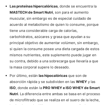
Las proteínas hipercalóricas
, donde se encuentra la
MASTECH de Smart Nutri
, son para el aumento
muscular, sin embargo es de especial cuidado de
acuerdo al metabolismo de quien lo consume, porque
tiene una considerable carga de calorías,
carbohidratos, azúcares y grasa que ayudan a su
principal objetivo de aumentar volúmen, sin embargo,
si quien la consume posee una dieta cargada de estos
mismos nutrientes, este suplemento puede jugar en
su contra, debido a una sobrecarga que llevaría a que
la masa corporal supere lo deseado.
Por último, están
las hipocalóricas
que son de
absorción rápida y se subdividen en las
WHEY
y las
ISO
, donde están la
PRO WHEY e ISO WHEY de Smart
Nutri
. La diferencia entre ambas se basa en el proceso
de microfiltrado que se realiza en el suero de la leche,