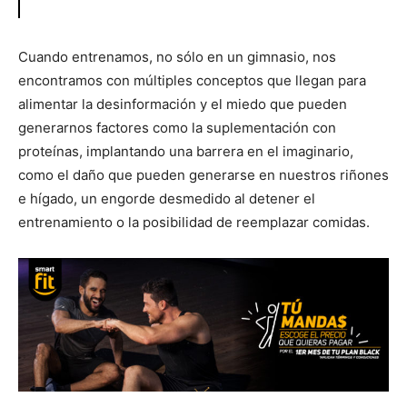
Cuando entrenamos, no sólo en un gimnasio, nos
encontramos con múltiples conceptos que llegan para
alimentar la desinformación y el miedo que pueden
generarnos factores como la suplementación con
proteínas, implantando una barrera en el imaginario,
como el daño que pueden generarse en nuestros riñones
e hígado, un engorde desmedido al detener el
entrenamiento o la posibilidad de reemplazar comidas.