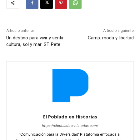
Artículo anterior
Artículo siguiente
Un destino para vivir y sentir
Camp: moda y libertad
cultura, sol y mar: ST. Pete
El Poblado en Historias
https://elpobladoenhistorias.com/
'Comunicación para la Diversidad' Plataforma enfocada al