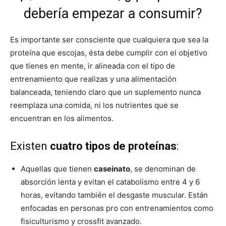
debería empezar a consumir?
Es importante ser consciente que cualquiera que sea la
proteína que escojas, ésta debe cumplir con el objetivo
que tienes en mente, ir alineada con el tipo de
entrenamiento que realizas y una alimentación
balanceada, teniendo claro que un suplemento nunca
reemplaza una comida, ni los nutrientes que se
encuentran en los alimentos.
Existen
cuatro tipos de proteínas
:
Aquellas que tienen
caseinato
, se denominan de
absorción lenta y evitan el catabolismo entre 4 y 6
horas, evitando también el desgaste muscular. Están
enfocadas en personas pro con entrenamientos como
fisiculturismo y crossfit avanzado.