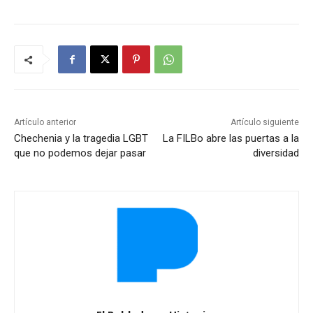
Artículo anterior
Artículo siguiente
Chechenia y la tragedia LGBT
La FILBo abre las puertas a la
que no podemos dejar pasar
diversidad