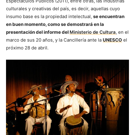
Espectáculos Públicos (2011), entre otras, las industrias
culturales y creativas del país, es decir, aquellas cuyo
insumo base es la propiedad intelectual,
se encuentran
en buen momento, como se demostrará en la
presentación del informe del
Ministerio de Cultura
, en el
marco de sus 20 años, y la Cancillería ante la
UNESCO
el
próximo 28 de abril.