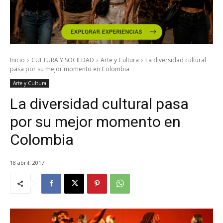
Inicio
CULTURA Y SOCIEDAD
Arte y Cultura
La diversidad cultural
pasa por su mejor momento en Colombia
Arte y Cultura
La diversidad cultural pasa
por su mejor momento en
Colombia
18 abril, 2017