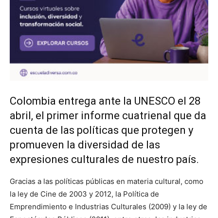
Colombia entrega ante la UNESCO el 28
abril, el primer informe cuatrienal que da
cuenta de las políticas que protegen y
promueven la diversidad de las
expresiones culturales de nuestro país.
Gracias a las políticas públicas en materia cultural, como
la ley de Cine de 2003 y 2012, la Política de
Emprendimiento e Industrias Culturales (2009) y la ley de