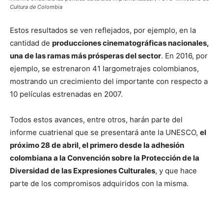
Cultura de Colombia
Estos resultados se ven reflejados, por ejemplo, en la
cantidad de
producciones cinematográficas nacionales,
una de las ramas más prósperas del sector
. En 2016, por
ejemplo, se estrenaron 41 largometrajes colombianos,
mostrando un crecimiento del importante con respecto a
10 películas estrenadas en 2007.
Todos estos avances, entre otros, harán parte del
informe cuatrienal que se presentará ante la UNESCO,
el
próximo 28 de abril, el primero desde la adhesión
colombiana a la Convención sobre la Protección de la
Diversidad de las Expresiones Culturales
, y que hace
parte de los compromisos adquiridos con la misma.