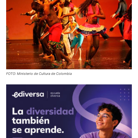
FOTO: Ministerio de Cultura de Colombia