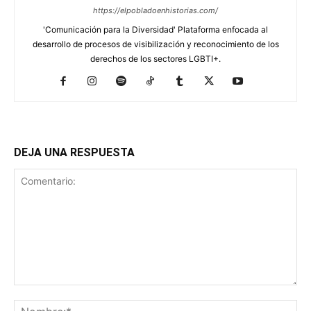
https://elpobladoenhistorias.com/
'Comunicación para la Diversidad' Plataforma enfocada al
desarrollo de procesos de visibilización y reconocimiento de los
derechos de los sectores LGBTI+.
DEJA UNA RESPUESTA