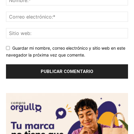
Guardar mi nombre, correo electrónico y sitio web en este
navegador la próxima vez que comente.