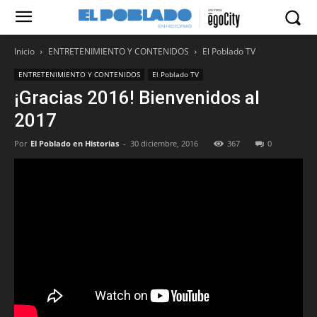
Inicio
ENTRETENIMIENTO Y CONTENIDOS
El Poblado TV
ENTRETENIMIENTO Y CONTENIDOS
El Poblado TV
¡Gracias 2016! Bienvenidos al
2017
Por
El Poblado en Historias
-
30 diciembre, 2016
367
0