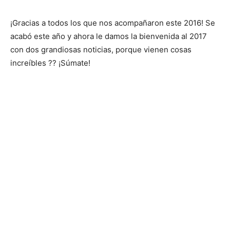
¡Gracias a todos los que nos acompañaron este 2016! Se
acabó este año y ahora le damos la bienvenida al 2017
con dos grandiosas noticias, porque vienen cosas
increíbles ?? ¡Súmate!