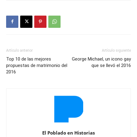
Artículo anterior
Artículo siguiente
Top 10 de las mejores
George Michael, un icono gay
propuestas de matrimonio del
que se llevó el 2016
2016
El Poblado en Historias