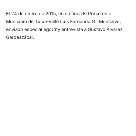
El 24 de enero de 2015, en su finca El Porce en el
Municipio de Tuluá-Valle Luis Fernando Gil Monsalve,
enviado especial egoCity entrevista a Gustavo Álvarez
Gardeazábal.