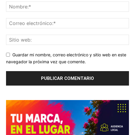
Guardar mi nombre, correo electrónico y sitio web en este
navegador la próxima vez que comente.