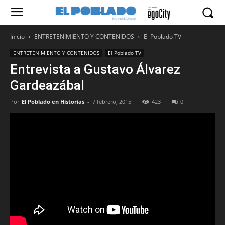
Inicio
ENTRETENIMIENTO Y CONTENIDOS
El Poblado TV
ENTRETENIMIENTO Y CONTENIDOS
El Poblado TV
Entrevista a Gustavo Álvarez
Gardeazábal
Por
El Poblado en Historias
-
7 febrero, 2015
423
0