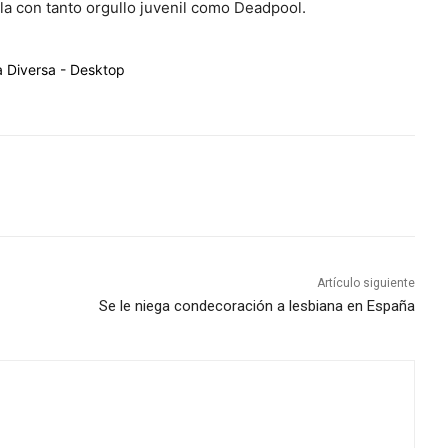
a con tanto orgullo juvenil como Deadpool.
Artículo siguiente
Se le niega condecoración a lesbiana en España