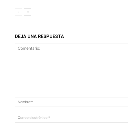
DEJA UNA RESPUESTA
Comentario: