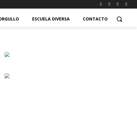
ORGULLO
ESCUELA DIVERSA
CONTACTO