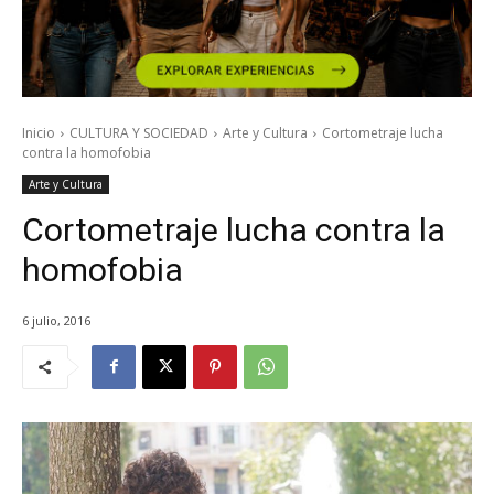
Inicio
CULTURA Y SOCIEDAD
Arte y Cultura
Cortometraje lucha
contra la homofobia
Arte y Cultura
Cortometraje lucha contra la
homofobia
6 julio, 2016