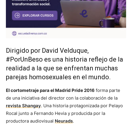
Dirigido por David Velduque,
#PorUnBeso es una historia reflejo de la
realidad a la que se enfrentan muchas
parejas homosexuales en el mundo.
El cortometraje para el Madrid Pride 2016
forma parte
de una iniciativa del director con la colaboración de la
revista Shangay
. Una historia protagonizada por Pelayo
Rocal junto a Fernando Hevia y producida por la
productora audiovisual
Neurads
.