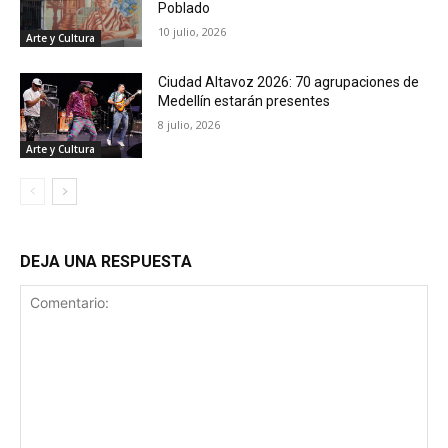
Poblado
10 julio, 2026
Arte y Cultura
Ciudad Altavoz 2026: 70 agrupaciones de
Medellín estarán presentes
8 julio, 2026
Arte y Cultura
DEJA UNA RESPUESTA