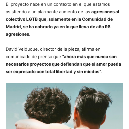
El proyecto nace en un contexto en el que estamos
asistiendo a un alarmante aumento de las
agresiones al
colectivo LGTB que, solamente en la Comunidad de
Madrid, se ha cobrado ya en lo que lleva de año 98
agresiones
.
David Velduque, director de la pieza, afirma en
comunicado de prensa que
“ahora más que nunca son
necesarios proyectos que defiendan que el amor pueda
ser expresado con total libertad y sin miedos”
.