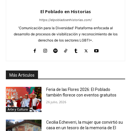
El Poblado en Historias
https://elpobladoenhistorias.com/
'Comunicación para la Diversidad' Plataforma enfocada al
desarrollo de procesos de visibilización y reconocimiento de los
derechos de los sectores LGBTI+.
Más Articulos
Feria de las Flores 2026: El Poblado
también florece con eventos gratuitos
26 julio, 2026
Arte y Cultura
Cecilia Echeverri, la mujer que convirtió su
casa en un tesoro de la memoria de El