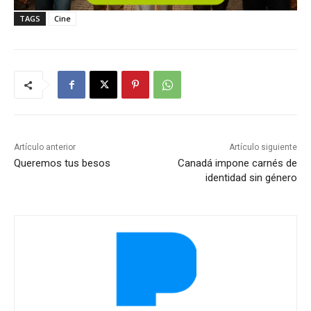
TAGS
Cine
Artículo anterior
Artículo siguiente
Queremos tus besos
Canadá impone carnés de
identidad sin género