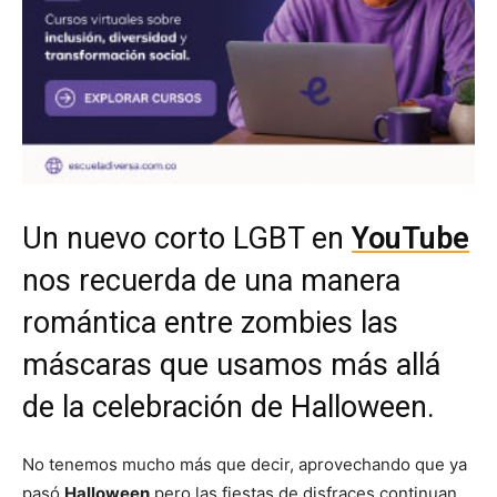
Un nuevo corto LGBT en
YouTube
nos recuerda de una manera
romántica entre zombies las
máscaras que usamos más allá
de la celebración de Halloween.
No tenemos mucho más que decir, aprovechando que ya
pasó
Halloween
pero las fiestas de disfraces continuan,