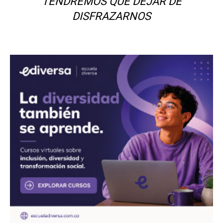
TENDREMOS QUE DEJAR DE
DISFRAZARNOS