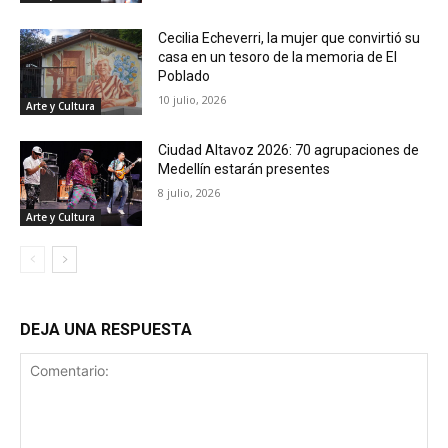
Cecilia Echeverri, la mujer que convirtió su
casa en un tesoro de la memoria de El
Poblado
10 julio, 2026
Arte y Cultura
Ciudad Altavoz 2026: 70 agrupaciones de
Medellín estarán presentes
8 julio, 2026
Arte y Cultura
DEJA UNA RESPUESTA