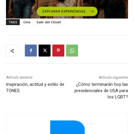
TAGS
Cine
Salir del Clóset
Artículo anterior
Artículo siguiente
Inspiración, actitud y estilo de
¿Cómo terminarán hoy las
TONES
presidenciales de USA para
los LGBT?