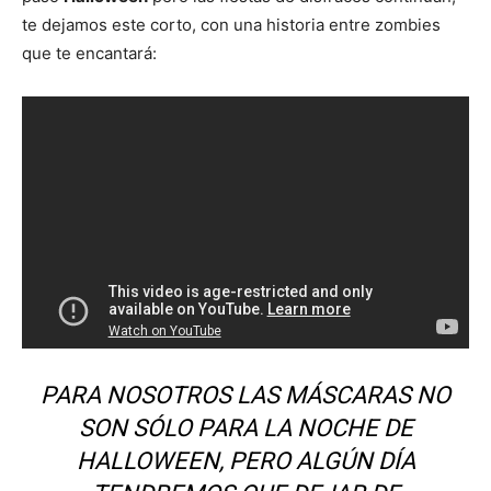
te dejamos este corto, con una historia entre zombies
que te encantará:
PARA NOSOTROS LAS MÁSCARAS NO
SON SÓLO PARA LA NOCHE DE
HALLOWEEN
, PERO ALGÚN DÍA