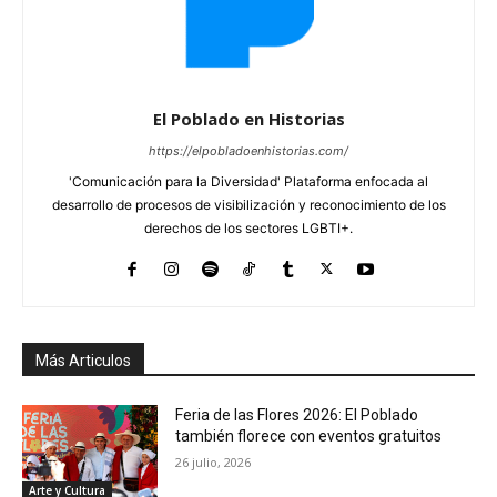
El Poblado en Historias
https://elpobladoenhistorias.com/
'Comunicación para la Diversidad' Plataforma enfocada al
desarrollo de procesos de visibilización y reconocimiento de los
derechos de los sectores LGBTI+.
Más Articulos
Feria de las Flores 2026: El Poblado
también florece con eventos gratuitos
26 julio, 2026
Arte y Cultura