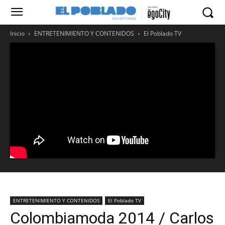
Inicio
ENTRETENIMIENTO Y CONTENIDOS
El Poblado TV
ENTRETENIMIENTO Y CONTENIDOS
El Poblado TV
Colombiamoda 2014 / Carlos