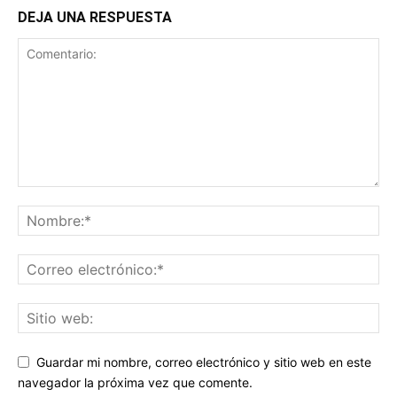
DEJA UNA RESPUESTA
Guardar mi nombre, correo electrónico y sitio web en este
navegador la próxima vez que comente.