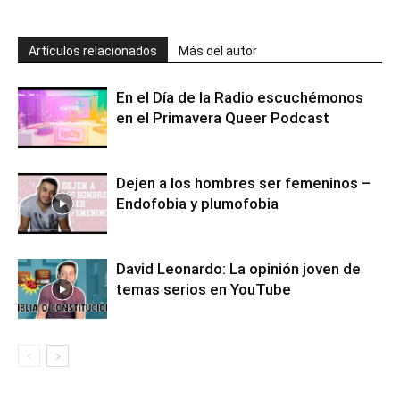
Artículos relacionados
Más del autor
En el Día de la Radio escuchémonos
en el Primavera Queer Podcast
Dejen a los hombres ser femeninos –
Endofobia y plumofobia
David Leonardo: La opinión joven de
temas serios en YouTube