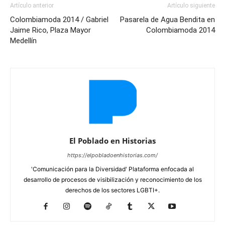
Artículo anterior
Artículo siguiente
Colombiamoda 2014 / Gabriel
Pasarela de Agua Bendita en
Jaime Rico, Plaza Mayor
Colombiamoda 2014
Medellín
El Poblado en Historias
https://elpobladoenhistorias.com/
'Comunicación para la Diversidad' Plataforma enfocada al
desarrollo de procesos de visibilización y reconocimiento de los
derechos de los sectores LGBTI+.