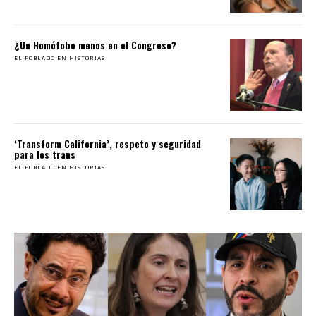
¿Un Homófobo menos en el Congreso?
EL POBLADO EN HISTORIAS
‘Transform California’, respeto y seguridad
para los trans
EL POBLADO EN HISTORIAS