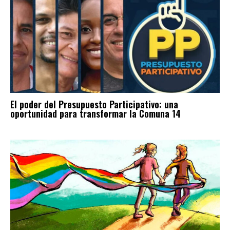
El poder del Presupuesto Participativo: una
oportunidad para transformar la Comuna 14