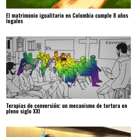
El matrimonio igualitario en Colombia cumple 8 años
legales
Terapias de conversión: un mecanismo de tortura en
pleno siglo XXI