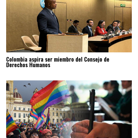
Colombia aspira ser miembro del Consejo de
Derechos Humanos