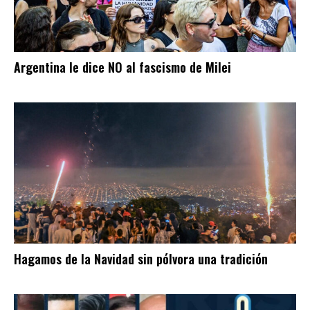
Argentina le dice NO al fascismo de Milei
Hagamos de la Navidad sin pólvora una tradición