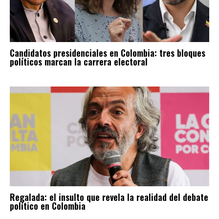
Candidatos presidenciales en Colombia: tres bloques
políticos marcan la carrera electoral
Regalada: el insulto que revela la realidad del debate
político en Colombia