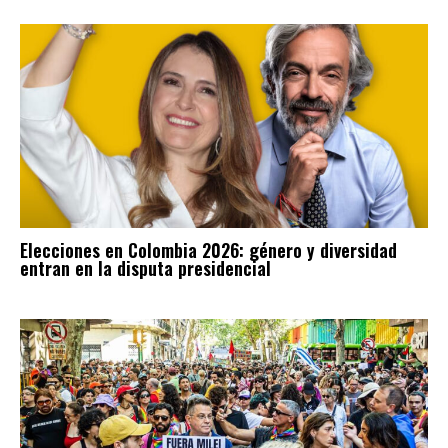
Elecciones en Colombia 2026: género y diversidad
entran en la disputa presidencial