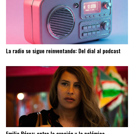
La radio se sigue reinventando: Del dial al podcast
Emilia Pérez: entre la ovación y la polémica