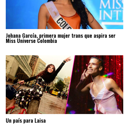
Johana García, primera mujer trans que aspira ser
Miss Universe Colombia
Un país para Laisa