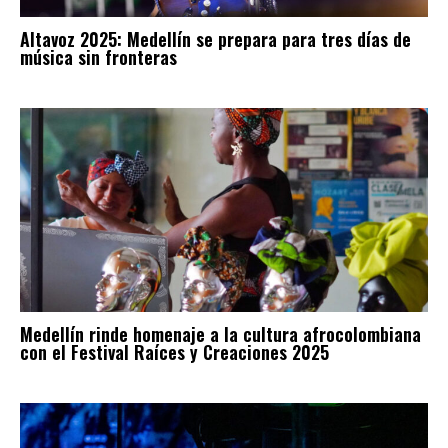
Altavoz 2025: Medellín se prepara para tres días de
música sin fronteras
Medellín rinde homenaje a la cultura afrocolombiana
con el Festival Raíces y Creaciones 2025