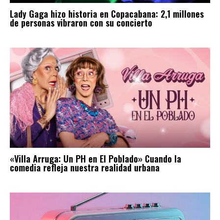
Lady Gaga hizo historia en Copacabana: 2,1 millones
de personas vibraron con su concierto
«Villa Arruga: Un PH en El Poblado» Cuando la
comedia refleja nuestra realidad urbana