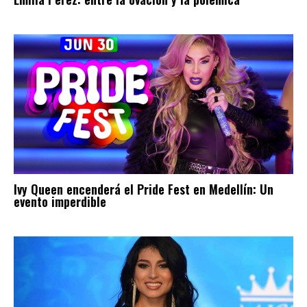
Ivy Queen encenderá el Pride Fest en Medellín: Un
evento imperdible