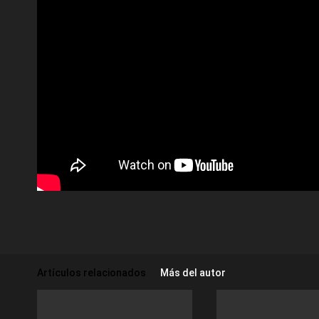
Artículos relacionados
Más del autor