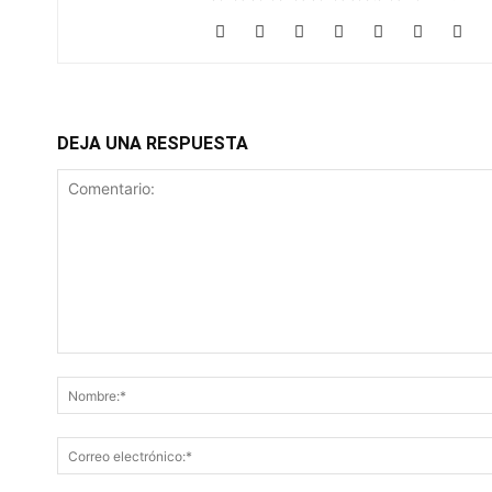
DEJA UNA RESPUESTA