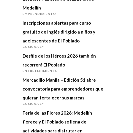
Medellín
EMPRENDIMIENTO
Inscripciones abiertas para curso
gratuito de inglés dirigido a niños y
adolescentes de El Poblado
COMUNA 14
Desfile de los Héroes 2026 también
recorrerá El Poblado
ENTRETENIMIENTO
Mercadillo Manila – Edición 51 abre
convocatoria para emprendedores que
quieran fortalecer sus marcas
COMUNA 14
Feria de las Flores 2026: Medellín
florece y El Poblado se llena de
actividades para disfrutar en