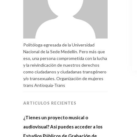
Politóloga egresada de la Universidad
Nacional de la Sede Medellín. Pero más que
eso, una persona comprometida con la lucha
y la reivindicación de nuestros derechos
como ciudadanos y ciudadanas transgénero
y/o transexuales. Organización de mujeres
trans Antioquia-Trans
ARTICULOS RECIENTES
¿Tienes un proyecto musical o
audiovisual? Así puedes acceder a los
Estudios Públicos de Grabación de