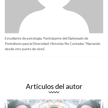
Estudiante de psicología. Participante del Diplomado de
Periodismo para la Diversidad: Historias No Contadas "Narrando
desde otro punto de vista".
Articulos del autor