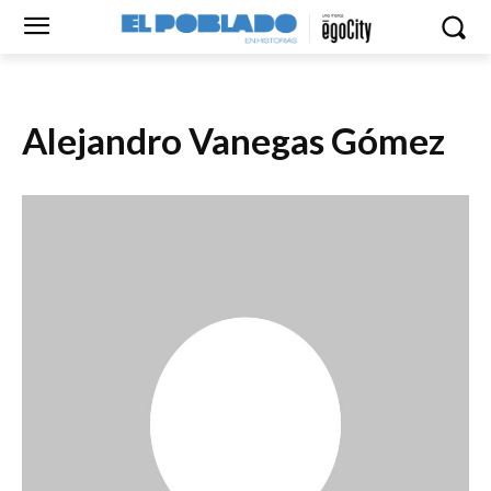
Alejandro Vanegas Gómez