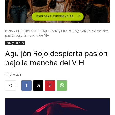
Inicio
CULTURA Y SOCIEDAD
Arte y Cultura
Aguijón Rojo despierta
pasión bajo la mancha del VIH
Arte y Cultura
Aguijón Rojo despierta pasión
bajo la mancha del VIH
14 julio, 2017