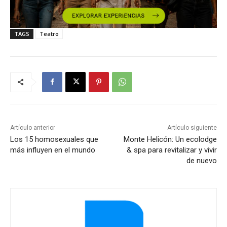
TAGS
Teatro
Artículo anterior
Artículo siguiente
Los 15 homosexuales que
Monte Helicón: Un ecolodge
más influyen en el mundo
& spa para revitalizar y vivir
de nuevo