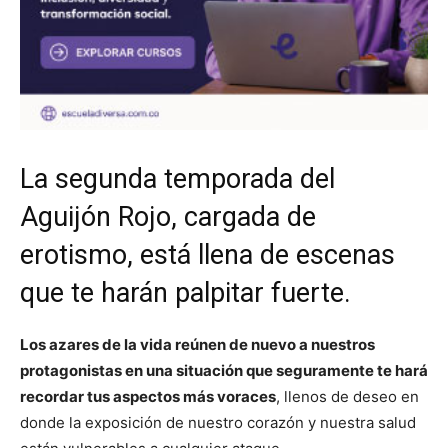
La segunda temporada del
Aguijón Rojo, cargada de
erotismo, está llena de escenas
que te harán palpitar fuerte.
Los azares de la vida reúnen de nuevo a nuestros
protagonistas en una situación que seguramente te hará
recordar tus aspectos más voraces
, llenos de deseo en
donde la exposición de nuestro corazón y nuestra salud