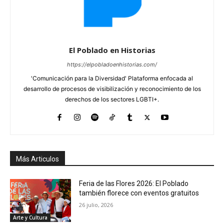
El Poblado en Historias
https://elpobladoenhistorias.com/
'Comunicación para la Diversidad' Plataforma enfocada al
desarrollo de procesos de visibilización y reconocimiento de los
derechos de los sectores LGBTI+.
Más Articulos
Feria de las Flores 2026: El Poblado
también florece con eventos gratuitos
26 julio, 2026
Arte y Cultura