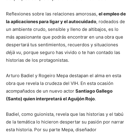
Reflexiones sobre las relaciones amorosas,
el empleo de
la aplicaciones para ligar y el autocuidado
, rodeados de
un ambiente crudo, sensible y lleno de altibajos, es lo
más apasionante que podrás encontrar en una obra que
despertará tus sentimientos, recuerdos y situaciones
déjà vu
, porque seguro has vivido o te han contado las
historias de los protagonistas.
Arturo Badiel y Rogeiro Mepa destapan el alma en esta
obra que revela la crudeza del VIH. En esta ocasión
acompañados de un nuevo actor
Santiago Gallego
(Santo) quien interpretará el Aguijón Rojo
.
Badiel, como guionista, revela que las historias y el tabú
de la temática lo hicieron despertar su pasión por narrar
esta historia. Por su parte Mepa, diseñador