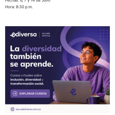
Fechas: 6, 7 y 14 de Julio
Hora: 8:30 p.m.