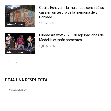
Cecilia Echeverri, la mujer que convirtió su
casa en un tesoro de la memoria de El
Poblado
10 julio, 2026
Arte y Cultura
Ciudad Altavoz 2026: 70 agrupaciones de
Medellín estarán presentes
8 julio, 2026
Arte y Cultura
DEJA UNA RESPUESTA