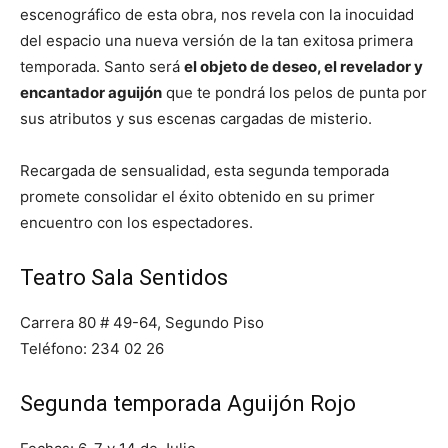
escenográfico de esta obra, nos revela con la inocuidad
del espacio una nueva versión de la tan exitosa primera
temporada. Santo será
el objeto de deseo, el revelador y
encantador aguijón
que te pondrá los pelos de punta por
sus atributos y sus escenas cargadas de misterio.
Recargada de sensualidad, esta segunda temporada
promete consolidar el éxito obtenido en su primer
encuentro con los espectadores.
Teatro Sala Sentidos
Carrera 80 # 49-64, Segundo Piso
Teléfono: 234 02 26
Segunda temporada Aguijón Rojo