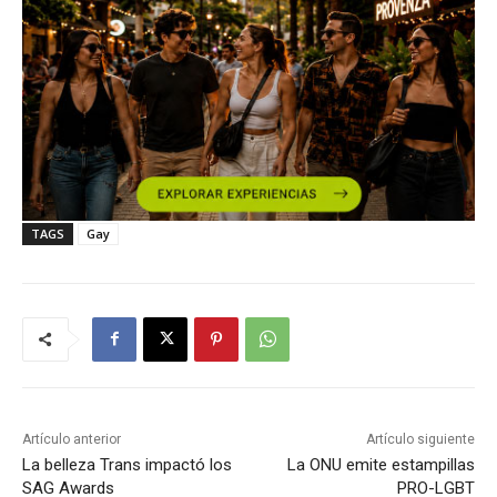
TAGS
Gay
Artículo anterior
Artículo siguiente
La belleza Trans impactó los
La ONU emite estampillas
SAG Awards
PRO-LGBT