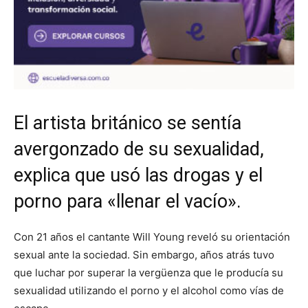
El artista británico se sentía
avergonzado de su sexualidad,
explica que usó las drogas y el
porno para «llenar el vacío».
Con 21 años el cantante Will Young reveló su orientación
sexual ante la sociedad. Sin embargo, años atrás tuvo
que luchar por superar la vergüenza que le producía su
sexualidad utilizando el porno y el alcohol como vías de