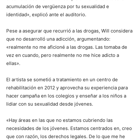
acumulación de vergüenza por tu sexualidad e
identidad», explicó ante el auditorio.
Pese a asegurar que recurrió a las drogas, Will considera
que no desarrolló una adicción, argumentando:
«realmente no me aficioné a las drogas. Las tomaba de
vez en cuando, pero realmente no me hice adicto a
ellas».
El artista se sometió a tratamiento en un centro de
rehabilitación en 2012 y aprovecha su experiencia para
hacer campaña en los colegios y enseñar a los niños a
lidiar con su sexualidad desde jóvenes.
«Hay áreas en las que no estamos cubriendo las
necesidades de los jóvenes. Estamos centrados en, creo
que con razón, los derechos legales. De lo que me he