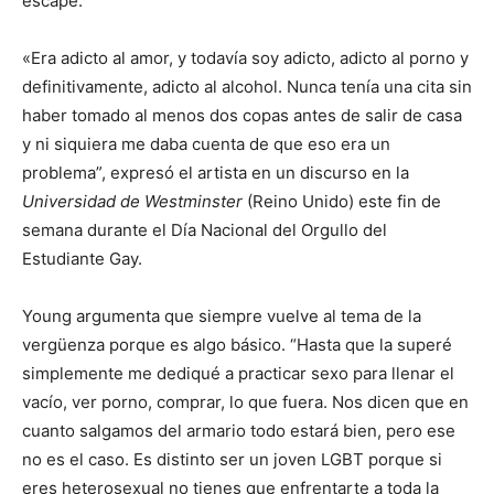
escape.
«Era adicto al amor, y todavía soy adicto, adicto al porno y
definitivamente, adicto al alcohol. Nunca tenía una cita sin
haber tomado al menos dos copas antes de salir de casa
y ni siquiera me daba cuenta de que eso era un
problema”, expresó el artista en un discurso en la
Universidad de Westminster
(Reino Unido) este fin de
semana durante el Día Nacional del Orgullo del
Estudiante Gay.
Young argumenta que siempre vuelve al tema de la
vergüenza porque es algo básico. “Hasta que la superé
simplemente me dediqué a practicar sexo para llenar el
vacío, ver porno, comprar, lo que fuera. Nos dicen que en
cuanto salgamos del armario todo estará bien, pero ese
no es el caso. Es distinto ser un joven LGBT porque si
eres heterosexual no tienes que enfrentarte a toda la