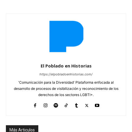
El Poblado en Historias
https://elpobladoenhistorias.com/
'Comunicación para la Diversidad' Plataforma enfocada al
desarrollo de procesos de visibilización y reconocimiento de los
derechos de los sectores LGBTI+.
Más Articulos