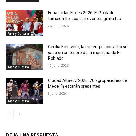
Feria de las Flores 2026: El Poblado
también florece con eventos gratuitos
26 julio, 2026
Arte y Cultura
Cecilia Echeverri, la mujer que convirtió su
casa en un tesoro de la memoria de El
Poblado
10 julio, 2026
Arte y Cultura
Ciudad Altavoz 2026: 70 agrupaciones de
Medellín estarán presentes
8 julio, 2026
Arte y Cultura
DEJA UNA RESPUESTA