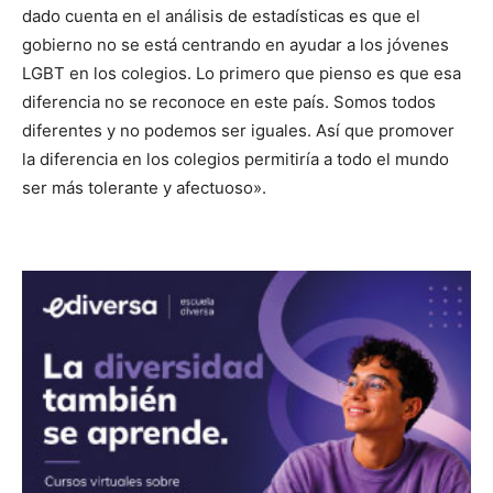
dado cuenta en el análisis de estadísticas es que el
gobierno no se está centrando en ayudar a los jóvenes
LGBT en los colegios. Lo primero que pienso es que esa
diferencia no se reconoce en este país. Somos todos
diferentes y no podemos ser iguales. Así que promover
la diferencia en los colegios permitiría a todo el mundo
ser más tolerante y afectuoso».