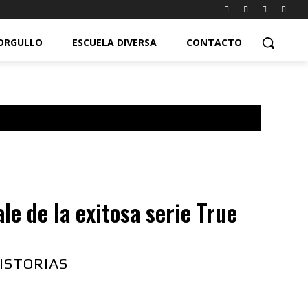
ORGULLO
ESCUELA DIVERSA
CONTACTO
le de la exitosa serie True
ISTORIAS