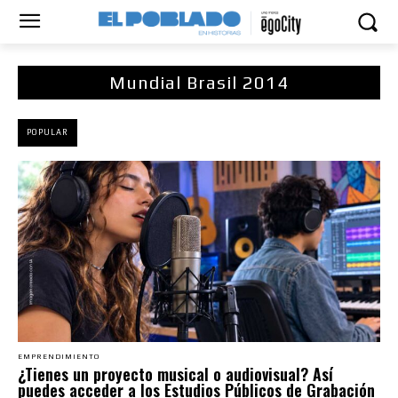
Mundial Brasil 2014
POPULAR
EMPRENDIMIENTO
¿Tienes un proyecto musical o audiovisual? Así
puedes acceder a los Estudios Públicos de Grabación