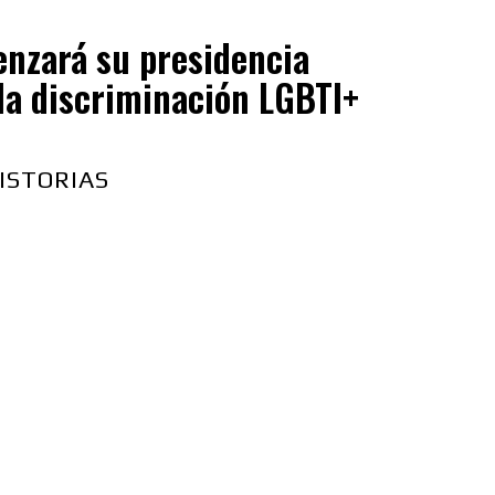
enzará su presidencia
la discriminación LGBTI+
ISTORIAS