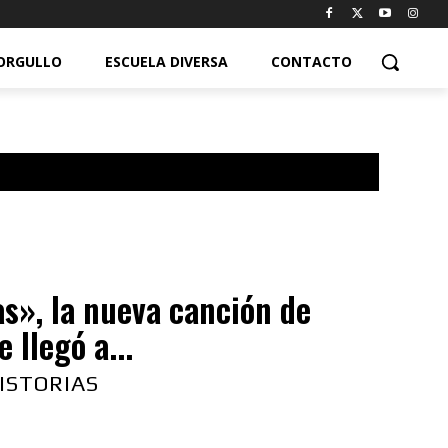
ORGULLO
ESCUELA DIVERSA
CONTACTO
s», la nueva canción de
 llegó a...
ISTORIAS