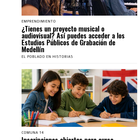
EMPRENDIMIENTO
¿Tienes un proyecto musical o
audiovisual? Así puedes acceder a los
Estudios Públicos de Grabación de
Medellín
EL POBLADO EN HISTORIAS
COMUNA 14
Inscripciones abiertas para curso